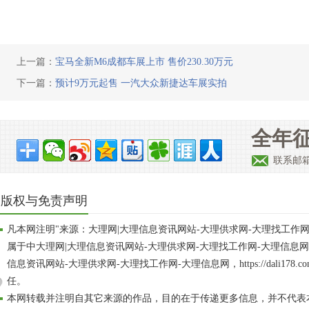
上一篇：
宝马全新M6成都车展上市 售价230.30万元
下一篇：
预计9万元起售 一汽大众新捷达车展实拍
全年征
联系邮箱：
版权与免责声明
凡本网注明"来源：大理网|大理信息资讯网站-大理供求网-大理找工作
属于中大理网|大理信息资讯网站-大理供求网-大理找工作网-大理信息
信息资讯网站-大理供求网-大理找工作网-大理信息网，https://dali17
任。
本网转载并注明自其它来源的作品，目的在于传递更多信息，并不代表