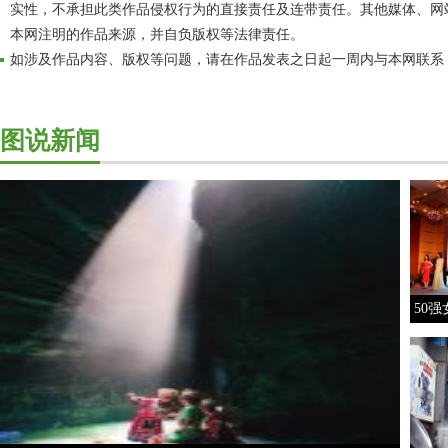
实性，不承担此类作品侵权行为的直接责任及连带责任。其他媒体、网
本网注明的作品来源，并自负版权等法律责任。
如涉及作品内容、版权等问题，请在作品发表之日起一周内与本网联系
图说新闻
50