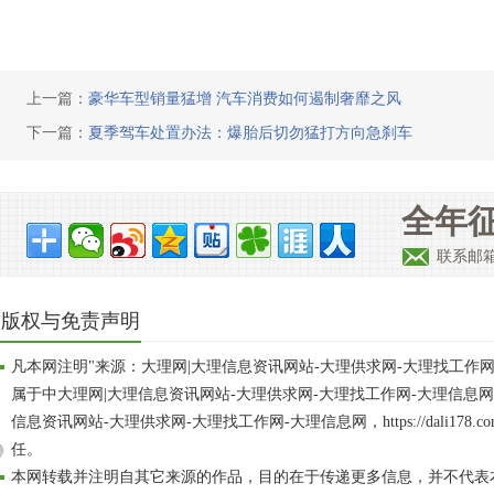
上一篇：
豪华车型销量猛增 汽车消费如何遏制奢靡之风
下一篇：
夏季驾车处置办法：爆胎后切勿猛打方向急刹车
全年征
联系邮箱：
版权与免责声明
凡本网注明"来源：大理网|大理信息资讯网站-大理供求网-大理找工作
属于中大理网|大理信息资讯网站-大理供求网-大理找工作网-大理信息
信息资讯网站-大理供求网-大理找工作网-大理信息网，https://dali17
任。
本网转载并注明自其它来源的作品，目的在于传递更多信息，并不代表