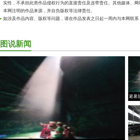
实性，不承担此类作品侵权行为的直接责任及连带责任。其他媒体、网
本网注明的作品来源，并自负版权等法律责任。
如涉及作品内容、版权等问题，请在作品发表之日起一周内与本网联系
图说新闻
避暑