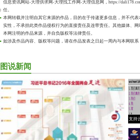
信息资讯网站-大理供求网-大理找工作网-大理信息网，https://dali17
任。
本网转载并注明自其它来源的作品，目的在于传递更多信息，并不代表
实性，不承担此类作品侵权行为的直接责任及连带责任。其他媒体、网
本网注明的作品来源，并自负版权等法律责任。
如涉及作品内容、版权等问题，请在作品发表之日起一周内与本网联系
图说新闻
支持云