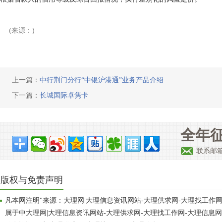
(来源：)
上一篇：
中行荆门分行“中银沪港通”业务产品介绍
下一篇：
长城国际卓隽卡
全年征
联系邮箱：
版权与免责声明
凡本网注明"来源：大理网|大理信息资讯网站-大理供求网-大理找工作
属于中大理网|大理信息资讯网站-大理供求网-大理找工作网-大理信息