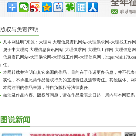
全年征
联系邮箱：
版权与免责声明
凡本网注明"来源：大理网|大理信息资讯网站-大理供求网-大理找工作
属于中大理网|大理信息资讯网站-大理供求网-大理找工作网-大理信息
信息资讯网站-大理供求网-大理找工作网-大理信息网，https://dali17
任。
本网转载并注明自其它来源的作品，目的在于传递更多信息，并不代表
实性，不承担此类作品侵权行为的直接责任及连带责任。其他媒体、网
本网注明的作品来源，并自负版权等法律责任。
如涉及作品内容、版权等问题，请在作品发表之日起一周内与本网联系
图说新闻