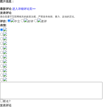
图片信息：
最新评论
进入详细评论页>>
发表评论
请自觉遵守互联网相关的政策法规，严禁发布色情、暴力、反动的言论。
评价:
中立
好评
差评
表情:
匿名?
发表评论