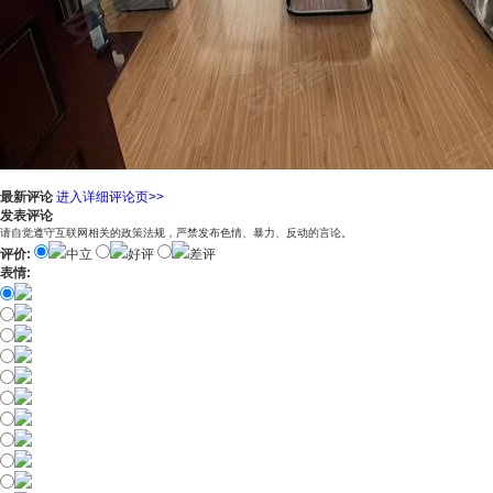
最新评论
进入详细评论页>>
发表评论
请自觉遵守互联网相关的政策法规，严禁发布色情、暴力、反动的言论。
评价:
中立
好评
差评
表情: