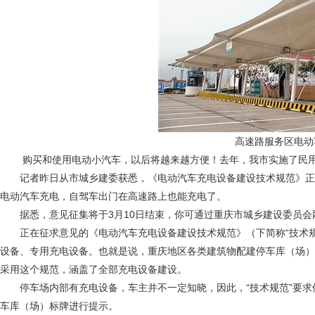
高速路服务区电动
购买和使用电动小汽车，以后将越来越方便！去年，我市实施了民用
记者昨日从市城乡建委获悉，《电动汽车充电设备建设技术规范》正
电动汽车充电，自驾车出门在高速路上也能充电了。
据悉，意见征集将于3月10日结束，你可通过重庆市城乡建设委员会网站（ww
正在征求意见的《电动汽车充电设备建设技术规范》（下简称“技术规
设备、专用充电设备。也就是说，重庆地区各类建筑物配建停车库（场）
采用这个规范，涵盖了全部充电设备建设。
停车场内部有充电设备，车主并不一定知晓，因此，“技术规范”要求
车库（场）标牌进行提示。