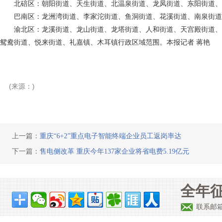
北碚区：朝阳街道、天生街道、北温泉街道、龙凤街道、东阳街道、
巴南区：龙洲湾街道、李家沱街道、鱼洞街道、花溪街道、南泉街道
渝北区：龙溪街道、龙山街道、龙塔街道、人和街道、天宫殿街道、
鸳鸯街道、悦来街道、礼嘉镇、木耳镇行政区域范围。本报记者 蒋艳
(来源：)
上一篇：
重庆“6+2”重点电子智能终端企业员工返岗率达
下一篇：
售电侧改革 重庆今年137家企业将省电费5.19亿元
全年征
联系邮箱：