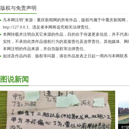
版权与免责声明
凡本网注明"来源：重庆新闻网的所有作品，版权均属于中重庆新闻网
http://127.0.0.3。违反者本网将追究相关法律责任。
本网转载并注明自其它来源的作品，目的在于传递更多信息，并不代表
实性，不承担此类作品侵权行为的直接责任及连带责任。其他媒体、网
本网注明的作品来源，并自负版权等法律责任。
如涉及作品内容、版权等问题，请在作品发表之日起一周内与本网联系
图说新闻
打