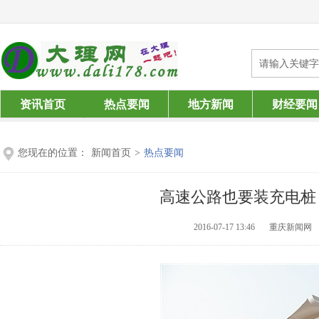
资讯首页
热点要闻
地方新闻
财经要闻
您现在的位置：
新闻首页
>
热点要闻
高速公路也要装充电桩
2016-07-17 13:46
重庆新闻网