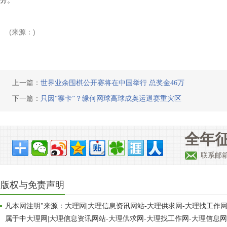
分。
(来源：)
上一篇：
世界业余围棋公开赛将在中国举行 总奖金46万
下一篇：
只因“寨卡”？缘何网球高球成奥运退赛重灾区
全年征
联系邮箱：
版权与免责声明
凡本网注明"来源：大理网|大理信息资讯网站-大理供求网-大理找工作
属于中大理网|大理信息资讯网站-大理供求网-大理找工作网-大理信息