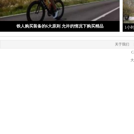
铁人购买装备的6大原则 允许的情况下购买精品
1小
关于我们
C
大