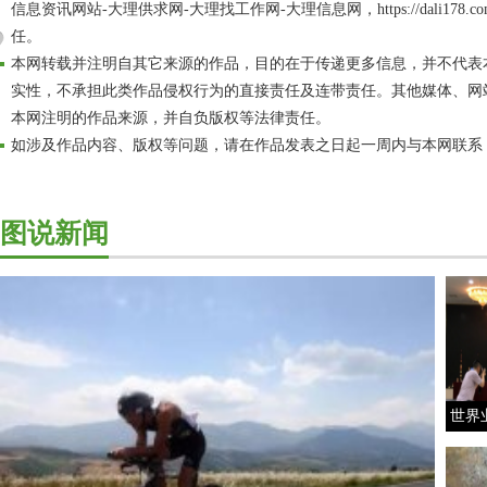
信息资讯网站-大理供求网-大理找工作网-大理信息网，https://dali17
任。
本网转载并注明自其它来源的作品，目的在于传递更多信息，并不代表
实性，不承担此类作品侵权行为的直接责任及连带责任。其他媒体、网
本网注明的作品来源，并自负版权等法律责任。
如涉及作品内容、版权等问题，请在作品发表之日起一周内与本网联系
图说新闻
世界