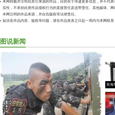
本网转载并注明自其它来源的作品，目的在于传递更多信息，并不代表
实性，不承担此类作品侵权行为的直接责任及连带责任。其他媒体、网
本网注明的作品来源，并自负版权等法律责任。
如涉及作品内容、版权等问题，请在作品发表之日起一周内与本网联系
图说新闻
美海