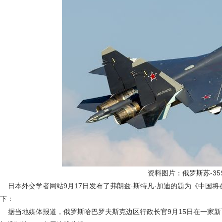
资料图片：俄罗斯苏-3
日本外交学者网站9月17日发布了弗朗兹·斯特凡·加迪的题为《中国将在
下：
据当地媒体报道，俄罗斯哈巴罗夫斯克边区行政长官9月15日在一家新