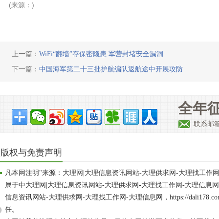
(来源：)
上一篇：
WiFi“翻墙”存保密隐患 军营封堵安全漏洞
下一篇：
中国海军第二十三批护航编队返航途中开展攻防
全年征
联系邮箱：
版权与免责声明
凡本网注明"来源：大理网|大理信息资讯网站-大理供求网-大理找工作
属于中大理网|大理信息资讯网站-大理供求网-大理找工作网-大理信息
信息资讯网站-大理供求网-大理找工作网-大理信息网，https://dali17
任。